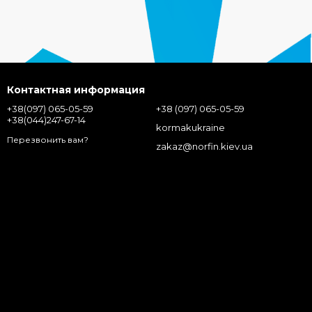
Контактная информация
+38(097) 065-05-59
+38 (097) 065-05-59
+38(044)247-67-14
kormakukraine
Перезвонить вам?
zakaz@norfin.kiev.ua