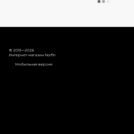
© 2013—2026
Интернет-магазин Norfin
Мобильная версия