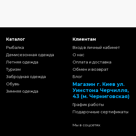
Каталог
Клиентам
Рыбалка
Вход в личный кабинет
Демисезонная одежда
О нас
Летняя одежда
Оплата и доставка
Туризм
Обмен и возврат
Забродная одежда
Блог
Обувь
Магазин г. Киев ул.
Уинстона Черчилля,
Зимняя одежда
43 (м. Черниговская)
График работы
Подарочные сертификаты
Мы в соцсетях