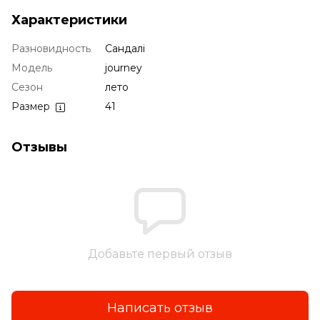
Характеристики
Разновидность
Сандалі
Модель
journey
Сезон
лето
Размер
41
Отзывы
Добавьте первый отзыв
Написать отзыв