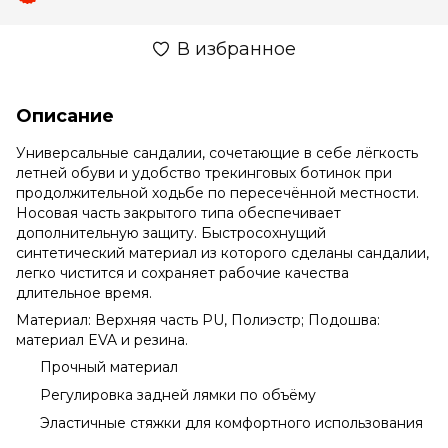
В избранное
Описание
Универсальные сандалии, сочетающие в себе лёгкость
летней обуви и удобство трекинговых ботинок при
продолжительной ходьбе по пересечённой местности.
Носовая часть закрытого типа обеспечивает
дополнительную защиту. Быстросохнущий
синтетический материал из которого сделаны сандалии,
легко чистится и сохраняет рабочие качества
длительное время.
Материал: Верхняя часть PU, Полиэстр; Подошва:
материал EVA и резина.
Прочный материал
Регулировка задней лямки по объёму
Эластичные стяжки для комфортного использования