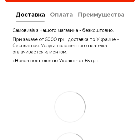
Доставка
Оплата
Преимущества
Самовивіз з нашого магазина - безкоштовно.
При заказе от 5000 грн. доставка по Украине -
бесплатная. Услуга наложенного платежа
оплачиваетcя клиентом.
«Новов поштою» по Україні - от 65 грн.