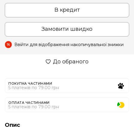
В кредит
Замовити швидко
Ввійти
для відображення накопичувальної знижки
%
До обраного
ПОКУПКА ЧАСТИНАМИ
5 платежів по 79.00 грн
ОПЛАТА ЧАСТИНАМИ
5 платежів по 79.00 грн
Опис