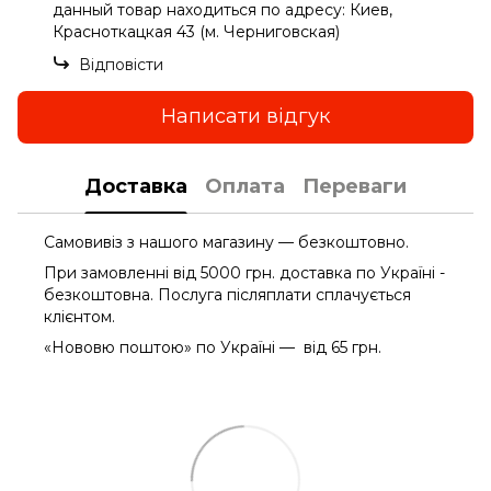
данный товар находиться по адресу: Киев,
Красноткацкая 43 (м. Черниговская)
Відповісти
Написати відгук
Доставка
Оплата
Переваги
Самовивіз з нашого магазину — безкоштовно.
При замовленні від 5000 грн. доставка по Україні -
безкоштовна. Послуга післяплати сплачується
клієнтом.
«Нововю поштою» по Україні — від 65 грн.