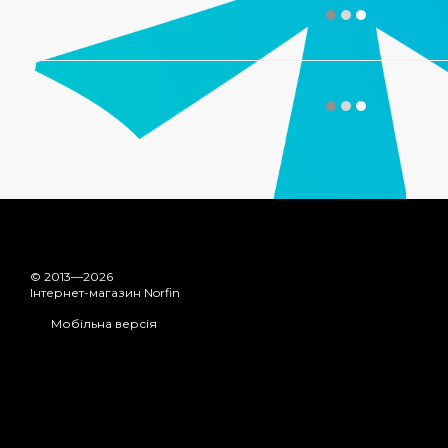
© 2013—2026
Інтернет-магазин Norfin
Мобільна версія