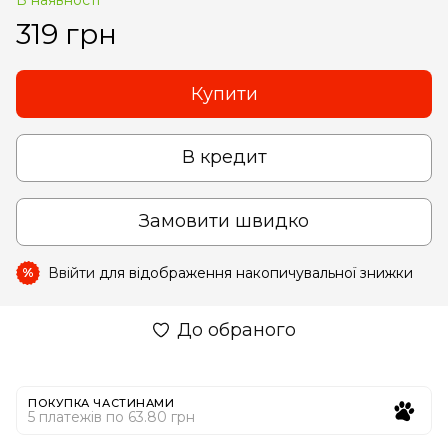
319 грн
Купити
В кредит
Замовити швидко
Ввійти
для відображення накопичувальної знижки
%
До обраного
ПОКУПКА ЧАСТИНАМИ
5 платежів по 63.80 грн