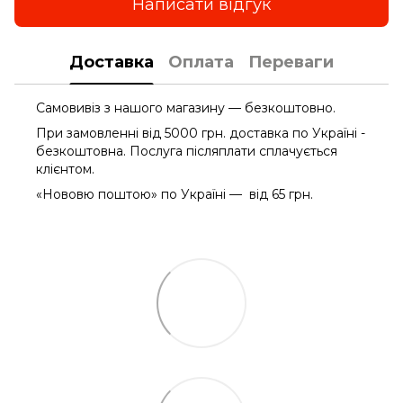
Написати відгук
Доставка
Оплата
Переваги
Самовивіз з нашого магазину — безкоштовно.
При замовленні від 5000 грн. доставка по Україні -
безкоштовна. Послуга післяплати сплачується
клієнтом.
«Нововю поштою» по Україні — від 65 грн.