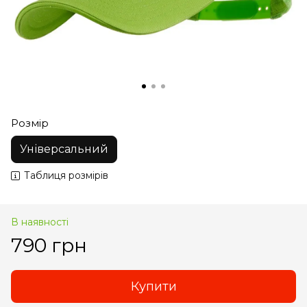
Розмір
Універсальний
Таблиця розмірів
В наявності
790 грн
Купити