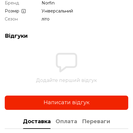
Бренд
Norfin
Розмір
Універсальний
Сезон
літо
Відгуки
Додайте перший відгук
Написати відгук
Доставка
Оплата
Переваги