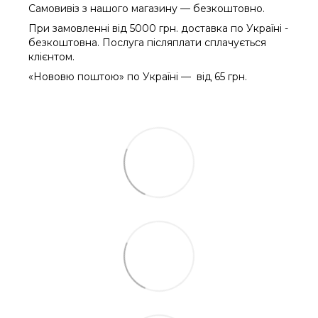
Самовивіз з нашого магазину — безкоштовно.
При замовленні від 5000 грн. доставка по Україні -
безкоштовна. Послуга післяплати сплачується
клієнтом.
«Нововю поштою» по Україні — від 65 грн.