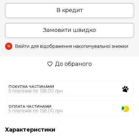
В кредит
Замовити швидко
Ввійти
для відображення накопичувальної знижки
%
До обраного
ПОКУПКА ЧАСТИНАМИ
5 платежів по 158.00 грн
ОПЛАТА ЧАСТИНАМИ
5 платежів по 158.00 грн
Характеристики