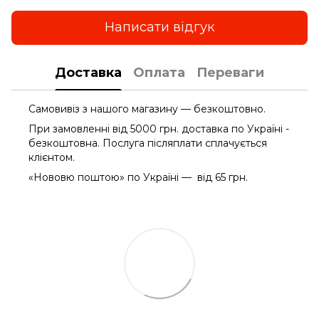
Написати відгук
Доставка
Оплата
Переваги
Самовивіз з нашого магазину — безкоштовно.
При замовленні від 5000 грн. доставка по Україні -
безкоштовна. Послуга післяплати сплачується
клієнтом.
«Нововю поштою» по Україні — від 65 грн.