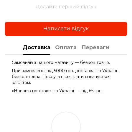
Додайте перший відгук
Написати відгук
Доставка
Оплата
Переваги
Самовивіз з нашого магазину — безкоштовно.
При замовленні від 5000 грн. доставка по Україні -
безкоштовна. Послуга післяплати сплачується
клієнтом.
«Нововю поштою» по Україні — від 65 грн.