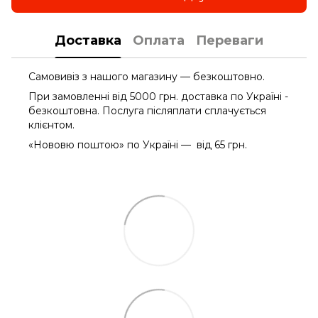
Доставка
Оплата
Переваги
Самовивіз з нашого магазину — безкоштовно.
При замовленні від 5000 грн. доставка по Україні -
безкоштовна. Послуга післяплати сплачується
клієнтом.
«Нововю поштою» по Україні — від 65 грн.