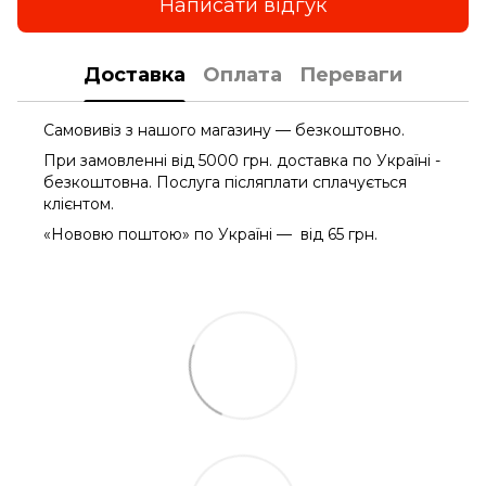
Написати відгук
Доставка
Оплата
Переваги
Самовивіз з нашого магазину — безкоштовно.
При замовленні від 5000 грн. доставка по Україні -
безкоштовна. Послуга післяплати сплачується
клієнтом.
«Нововю поштою» по Україні — від 65 грн.