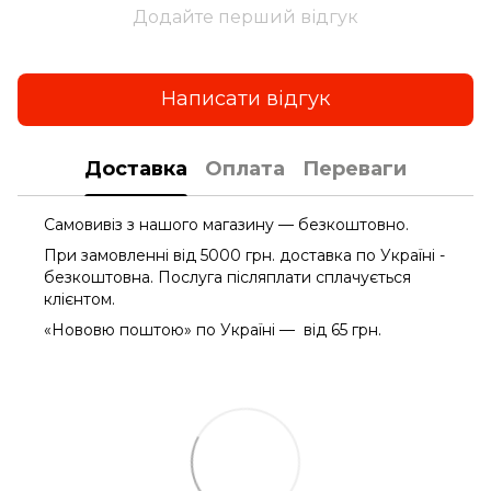
Додайте перший відгук
Написати відгук
Доставка
Оплата
Переваги
Самовивіз з нашого магазину — безкоштовно.
При замовленні від 5000 грн. доставка по Україні -
безкоштовна. Послуга післяплати сплачується
клієнтом.
«Нововю поштою» по Україні — від 65 грн.