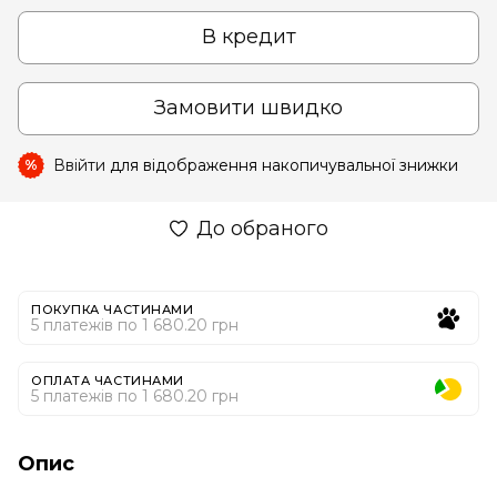
В кредит
Замовити швидко
Ввійти
для відображення накопичувальної знижки
%
До обраного
ПОКУПКА ЧАСТИНАМИ
5 платежів по 1 680.20 грн
ОПЛАТА ЧАСТИНАМИ
5 платежів по 1 680.20 грн
Опис