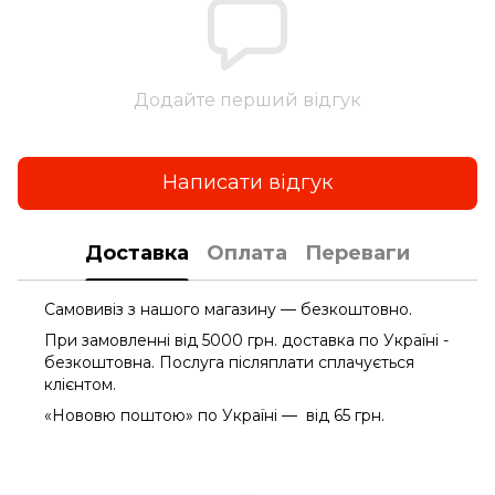
Додайте перший відгук
Написати відгук
Доставка
Оплата
Переваги
Самовивіз з нашого магазину — безкоштовно.
При замовленні від 5000 грн. доставка по Україні -
безкоштовна. Послуга післяплати сплачується
клієнтом.
«Нововю поштою» по Україні — від 65 грн.