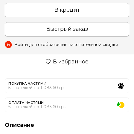
В кредит
Быстрый заказ
Войти
для отображения накопительной скидки
%
В избранное
ПОКУПКА ЧАСТЯМИ
5 платежей по 1 083.60 грн
ОПЛАТА ЧАСТЯМИ
5 платежей по 1 083.60 грн
Описание