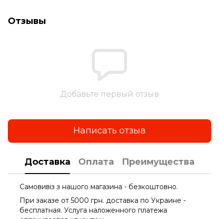
Отзывы
Добавьте первый отзыв
Написать отзыв
Доставка
Оплата
Преимущества
Самовивіз з нашого магазина - безкоштовно.
При заказе от 5000 грн. доставка по Украине -
бесплатная. Услуга наложенного платежа