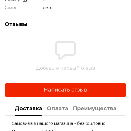
Сезон
лето
Отзывы
Добавьте первый отзыв
Написать отзыв
Доставка
Оплата
Преимущества
Самовивіз з нашого магазина - безкоштовно.