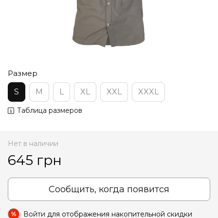
Размер
S
M
L
XL
XXL
XXXL
Таблица размеров
Нет в наличии
645 грн
Сообщить, когда появится
Войти
для отображения накопительной скидки
%