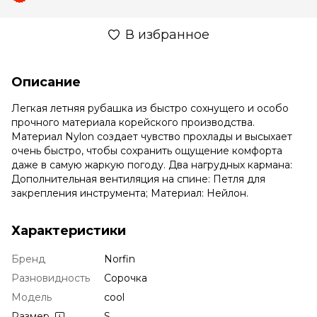
В избранное
Описание
Легкая летняя рубашка из быстро сохнущего и особо
прочного материала корейского производства.
Материал Nylon создает чувство прохлады и высыхает
очень быстро, чтобы сохранить ощущение комфорта
даже в самую жаркую погоду. Два нагрудных кармана:
Дополнительная вентиляция на спине: Петля для
закрепления инструмента; Материал: Нейлон.
Характеристики
Бренд
Norfin
Разновидность
Сорочка
Модель
cool
Размер
S