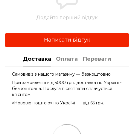
Додайте перший відгук
Написати відгук
Доставка
Оплата
Переваги
Самовивіз з нашого магазину — безкоштовно.
При замовленні від 5000 грн. доставка по Україні -
безкоштовна. Послуга післяплати сплачується
клієнтом.
«Нововю поштою» по Україні — від 65 грн.