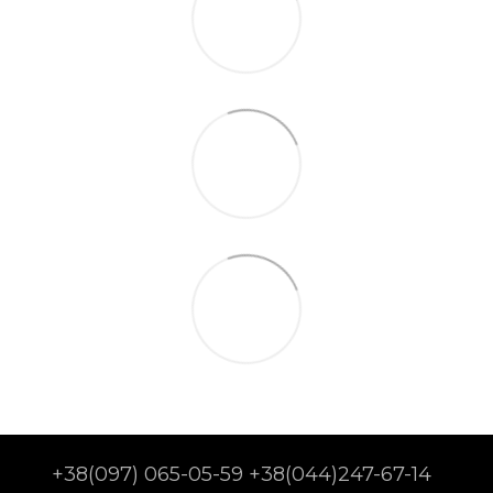
+38(097) 065-05-59 +38(044)247-67-14