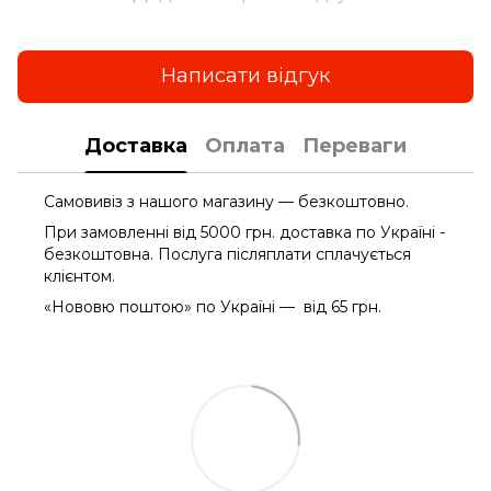
Написати відгук
Доставка
Оплата
Переваги
Самовивіз з нашого магазину — безкоштовно.
При замовленні від 5000 грн. доставка по Україні -
безкоштовна. Послуга післяплати сплачується
клієнтом.
«Нововю поштою» по Україні — від 65 грн.