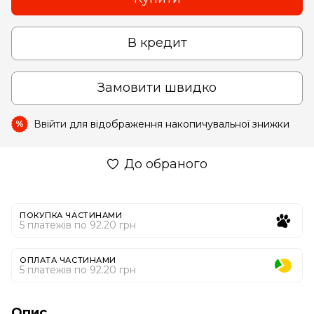
В кредит
Замовити швидко
Ввійти
для відображення накопичувальної знижки
%
До обраного
ПОКУПКА ЧАСТИНАМИ
5 платежів по 92.20 грн
ОПЛАТА ЧАСТИНАМИ
5 платежів по 92.20 грн
Опис