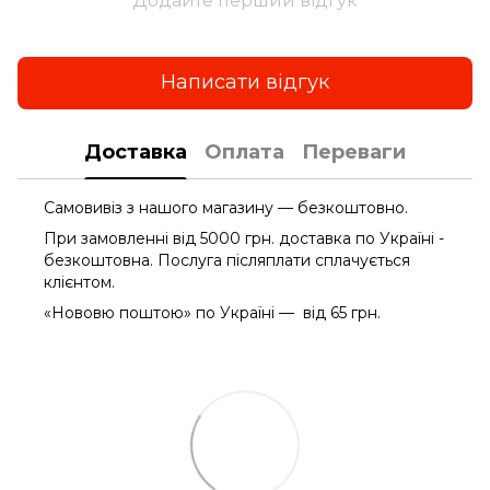
Додайте перший відгук
Написати відгук
Доставка
Оплата
Переваги
Самовивіз з нашого магазину — безкоштовно.
При замовленні від 5000 грн. доставка по Україні -
безкоштовна. Послуга післяплати сплачується
клієнтом.
«Нововю поштою» по Україні — від 65 грн.