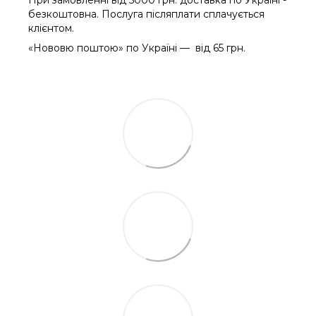
безкоштовна. Послуга післяплати сплачується
клієнтом.
«Нововю поштою» по Україні — від 65 грн.