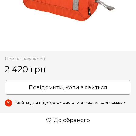
Немає в наявності
2 420 грн
Повідомити, коли з'явиться
Ввійти
для відображення накопичувальної знижки
%
До обраного