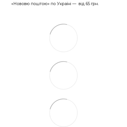
«Нововю поштою» по Україні — від 65 грн.