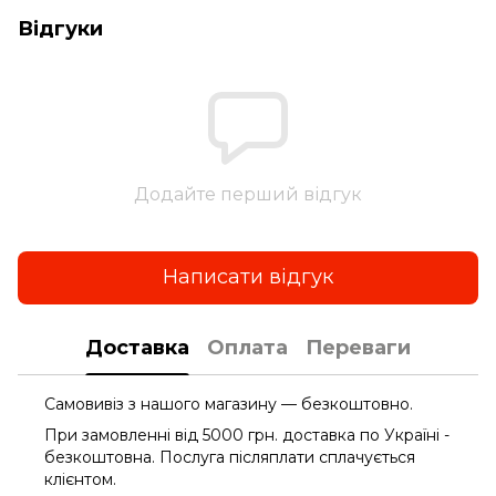
Відгуки
Додайте перший відгук
Написати відгук
Доставка
Оплата
Переваги
Самовивіз з нашого магазину — безкоштовно.
При замовленні від 5000 грн. доставка по Україні -
безкоштовна. Послуга післяплати сплачується
клієнтом.