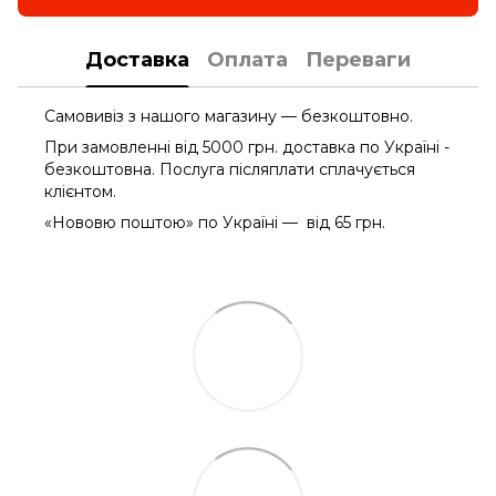
Доставка
Оплата
Переваги
Самовивіз з нашого магазину — безкоштовно.
При замовленні від 5000 грн. доставка по Україні -
безкоштовна. Послуга післяплати сплачується
клієнтом.
«Нововю поштою» по Україні — від 65 грн.