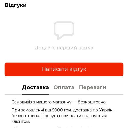
Відгуки
Додайте перший відгук
Написати відгук
Доставка
Оплата
Переваги
Самовивіз з нашого магазину — безкоштовно.
При замовленні від 5000 грн. доставка по Україні -
безкоштовна. Послуга післяплати сплачується
клієнтом.