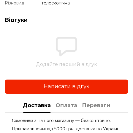
Різновид
телескопічна
Відгуки
Додайте перший відгук
Написати відгук
Доставка
Оплата
Переваги
Самовивіз з нашого магазину — безкоштовно.
При замовленні від 5000 грн. доставка по Україні -