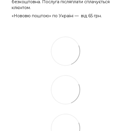
безкоштовна. Послуга післяплати сплачується
клієнтом.
«Нововю поштою» по Україні — від 65 грн.