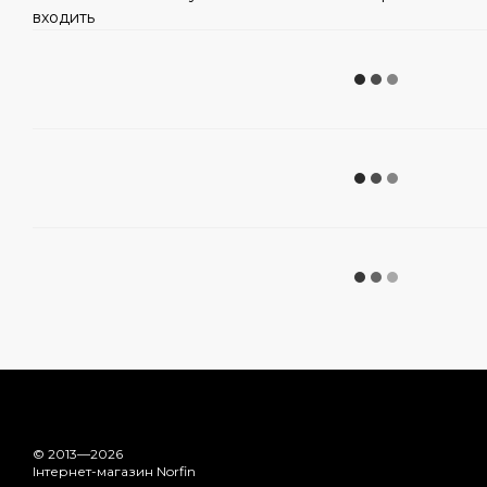
входить
© 2013—2026
Інтернет-магазин Norfin