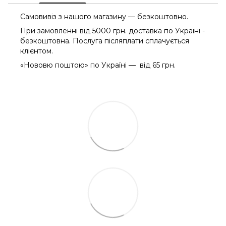
Самовивіз з нашого магазину — безкоштовно.
При замовленні від 5000 грн. доставка по Україні -
безкоштовна. Послуга післяплати сплачується
клієнтом.
«Нововю поштою» по Україні — від 65 грн.