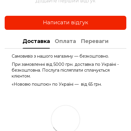
Додайте перший відгук
Написати відгук
Доставка
Оплата
Переваги
Самовивіз з нашого магазину — безкоштовно.
При замовленні від 5000 грн. доставка по Україні -
безкоштовна. Послуга післяплати сплачується
клієнтом.
«Нововю поштою» по Україні — від 65 грн.