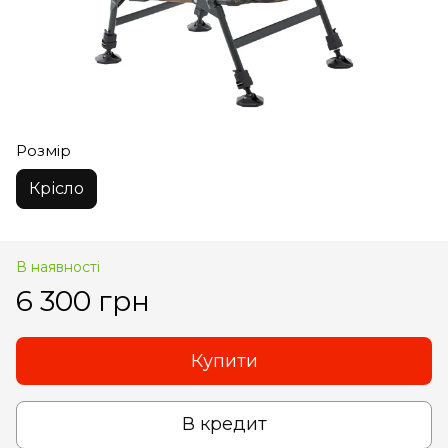
Розмір
Крісло
В наявності
6 300 грн
Купити
В кредит