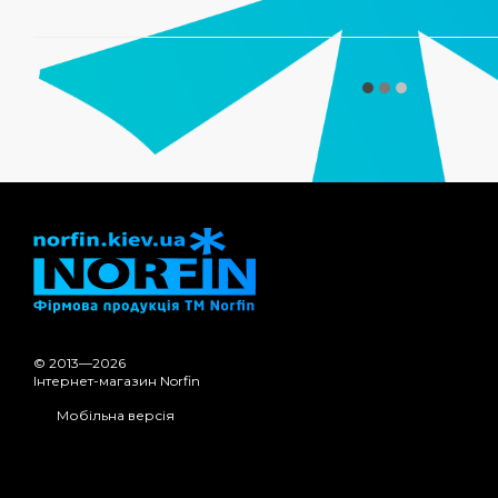
© 2013—2026
Інтернет-магазин Norfin
Мобільна версія