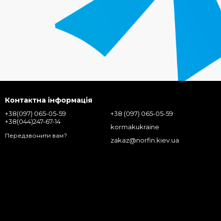
Контактна інформація
+38(097) 065-05-59
+38 (097) 065-05-59
+38(044)247-67-14
kormakukraine
Передзвонити вам?
zakaz@norfin.kiev.ua