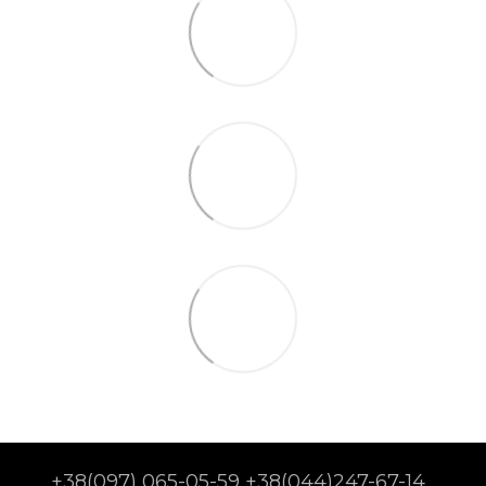
+38(097) 065-05-59 +38(044)247-67-14