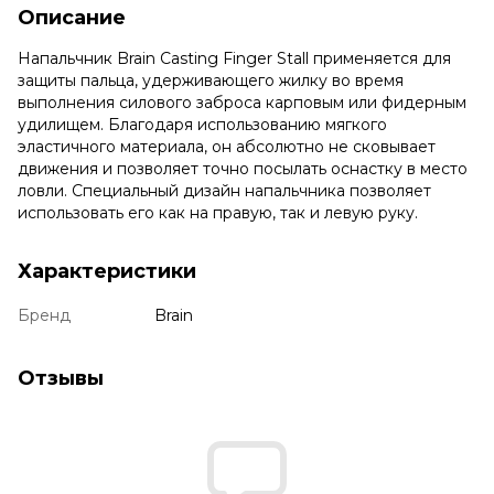
Описание
Напальчник Brain Casting Finger Stall применяется для
защиты пальца, удерживающего жилку во время
выполнения силового заброса карповым или фидерным
удилищем. Благодаря использованию мягкого
эластичного материала, он абсолютно не сковывает
движения и позволяет точно посылать оснастку в место
ловли. Специальный дизайн напальчника позволяет
использовать его как на правую, так и левую руку.
Характеристики
Бренд
Brain
Отзывы