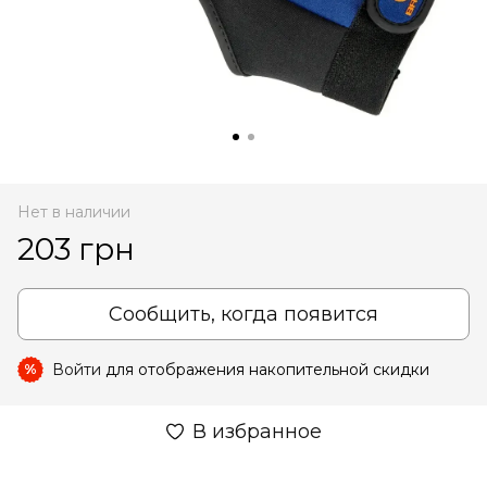
Нет в наличии
203 грн
Сообщить, когда появится
Войти
для отображения накопительной скидки
%
В избранное