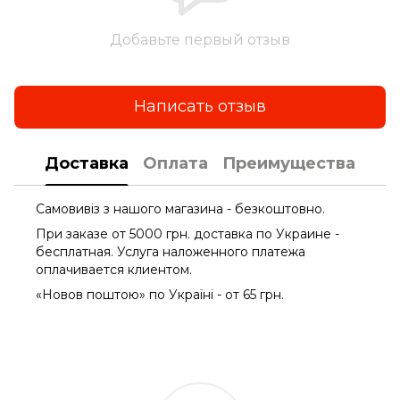
Добавьте первый отзыв
Написать отзыв
Доставка
Оплата
Преимущества
Самовивіз з нашого магазина - безкоштовно.
При заказе от 5000 грн. доставка по Украине -
бесплатная. Услуга наложенного платежа
оплачиваетcя клиентом.
«Новов поштою» по Україні - от 65 грн.