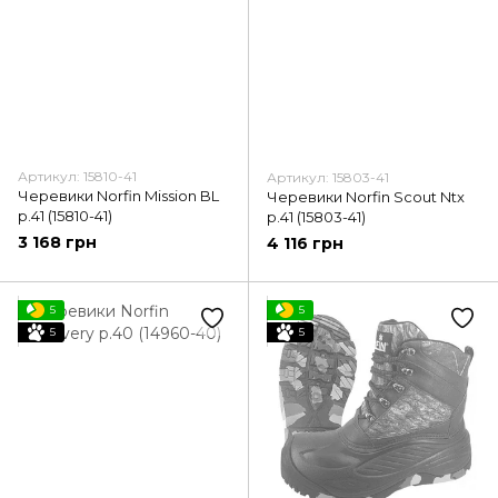
Артикул: 15810-41
Артикул: 15803-41
Черевики Norfin Mission BL
Черевики Norfin Scout Ntx
p.41 (15810-41)
p.41 (15803-41)
3 168 грн
4 116 грн
5
5
5
5