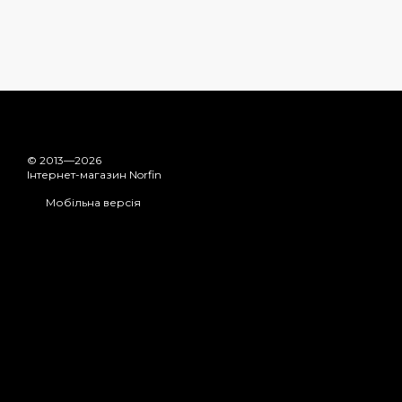
© 2013—2026
Інтернет-магазин Norfin
Мобільна версія