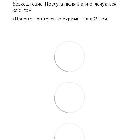
безкоштовна. Послуга післяплати сплачується
клієнтом.
«Нововю поштою» по Україні — від 65 грн.