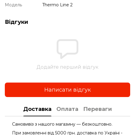
Модель
Thermo Line 2
Відгуки
Додайте перший відгук
Написати відгук
Доставка
Оплата
Переваги
Самовивіз з нашого магазину — безкоштовно.
При замовленні від 5000 грн. доставка по Україні -