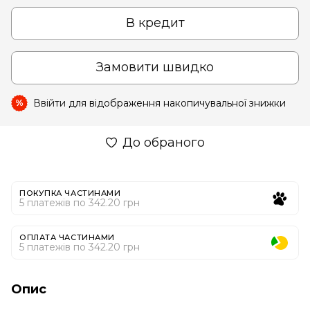
В кредит
Замовити швидко
Ввійти
для відображення накопичувальної знижки
%
До обраного
ПОКУПКА ЧАСТИНАМИ
5 платежів по 342.20 грн
ОПЛАТА ЧАСТИНАМИ
5 платежів по 342.20 грн
Опис