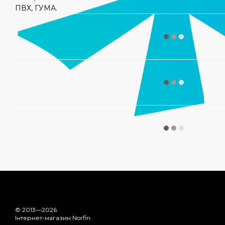
ПВХ, ГУМА.
© 2013—2026
Інтернет-магазин Norfin