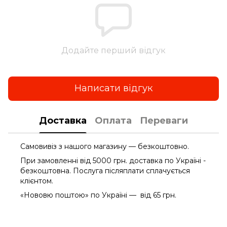
Додайте перший відгук
Написати відгук
Доставка
Оплата
Переваги
Самовивіз з нашого магазину — безкоштовно.
При замовленні від 5000 грн. доставка по Україні -
безкоштовна. Послуга післяплати сплачується
клієнтом.
«Нововю поштою» по Україні — від 65 грн.