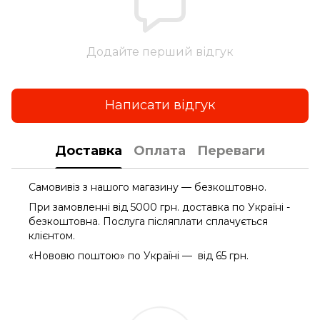
Додайте перший відгук
Написати відгук
Доставка
Оплата
Переваги
Самовивіз з нашого магазину — безкоштовно.
При замовленні від 5000 грн. доставка по Україні -
безкоштовна. Послуга післяплати сплачується
клієнтом.
«Нововю поштою» по Україні — від 65 грн.