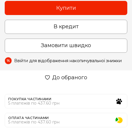
Купити
В кредит
Замовити швидко
Ввійти
для відображення накопичувальної знижки
%
До обраного
ПОКУПКА ЧАСТИНАМИ
5 платежів по 437.60 грн
ОПЛАТА ЧАСТИНАМИ
5 платежів по 437.60 грн