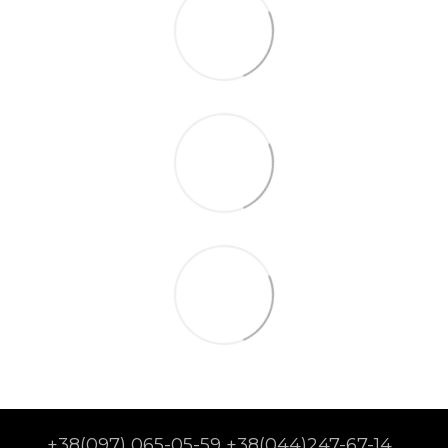
+38(097) 065-05-59 +38(044)247-67-14