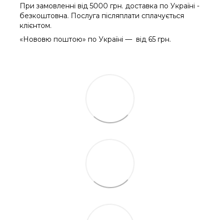
При замовленні від 5000 грн. доставка по Україні -
безкоштовна. Послуга післяплати сплачується
клієнтом.
«Нововю поштою» по Україні — від 65 грн.