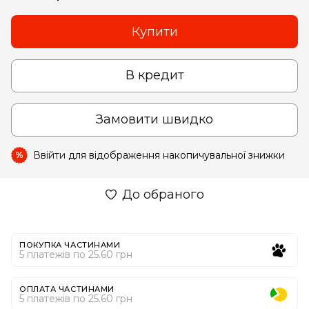
Купити
В кредит
Замовити швидко
Ввійти
для відображення накопичувальної знижки
%
До обраного
ПОКУПКА ЧАСТИНАМИ
5 платежів по 25.60 грн
ОПЛАТА ЧАСТИНАМИ
5 платежів по 25.60 грн