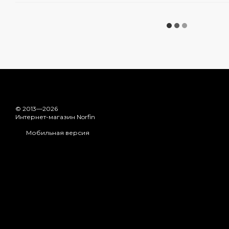
© 2013—2026
Интернет-магазин Norfin
Мобильная версия