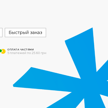
Быстрый заказ
ОПЛАТА ЧАСТЯМИ
5 платежей по 25.60 грн