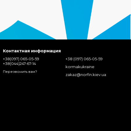
Контактная информация
+38(097) 065-05-59
+38 (097) 065-05-59
+38(044)247-67-14
kormakukraine
Перезвонить вам?
zakaz@norfin.kiev.ua