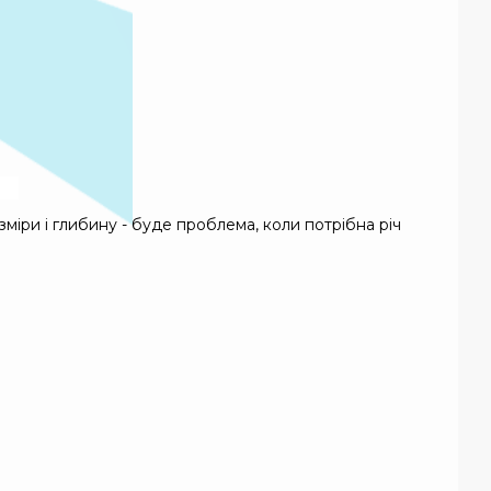
зміри і глибину - буде проблема, коли потрібна річ