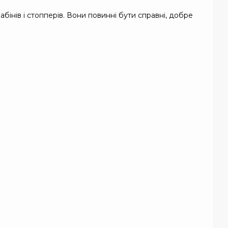
рабінів і стопперів. Вони повинні бути справні, добре