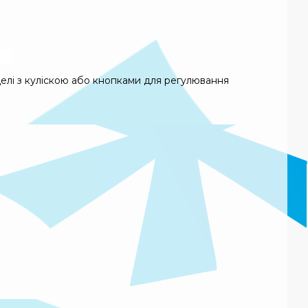
елі з куліскою або кнопками для регулювання