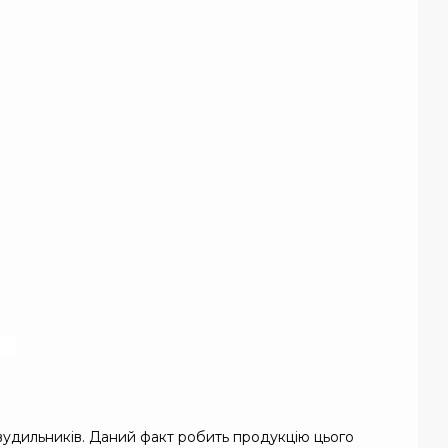
вудильників. Даний факт робить продукцію цього