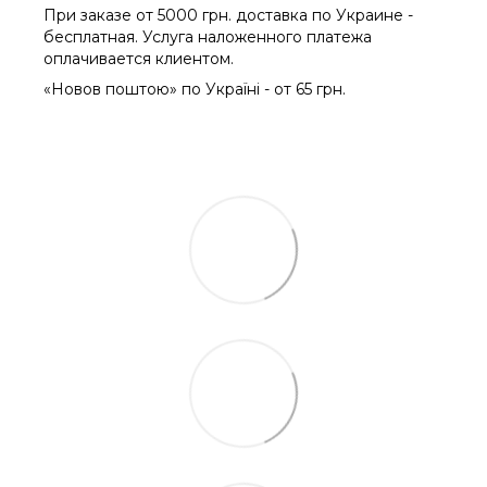
При заказе от 5000 грн. доставка по Украине -
бесплатная. Услуга наложенного платежа
оплачиваетcя клиентом.
«Новов поштою» по Україні - от 65 грн.