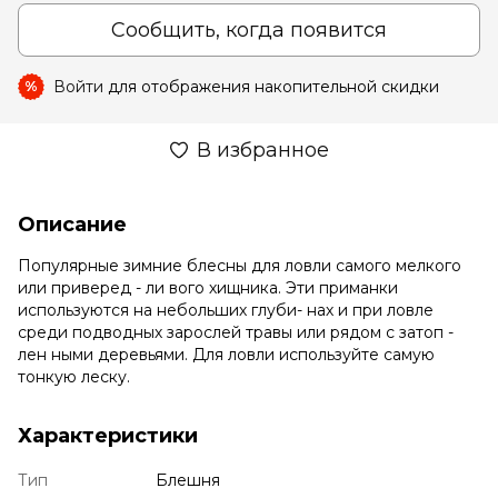
Сообщить, когда появится
Войти
для отображения накопительной скидки
%
В избранное
Описание
Популярные зимние блесны для ловли самого мелкого
или приверед - ли вого хищника. Эти приманки
используются на небольших глуби- нах и при ловле
среди подводных зарослей травы или рядом с затоп -
лен ными деревьями. Для ловли используйте самую
тонкую леску.
Характеристики
Тип
Блешня