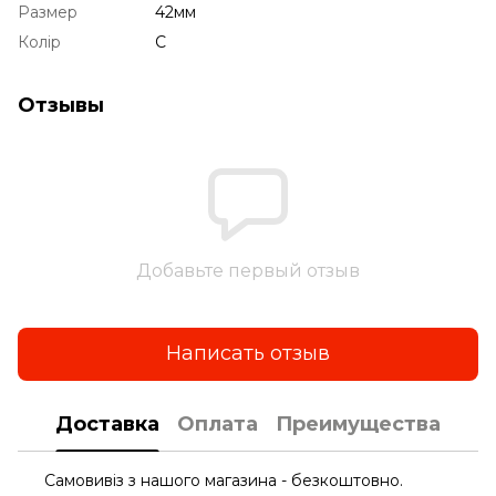
Размер
42мм
Колір
C
Отзывы
Добавьте первый отзыв
Написать отзыв
Доставка
Оплата
Преимущества
Самовивіз з нашого магазина - безкоштовно.