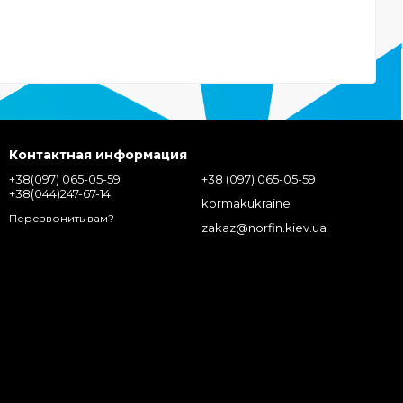
Контактная информация
+38(097) 065-05-59
+38 (097) 065-05-59
+38(044)247-67-14
kormakukraine
Перезвонить вам?
zakaz@norfin.kiev.ua