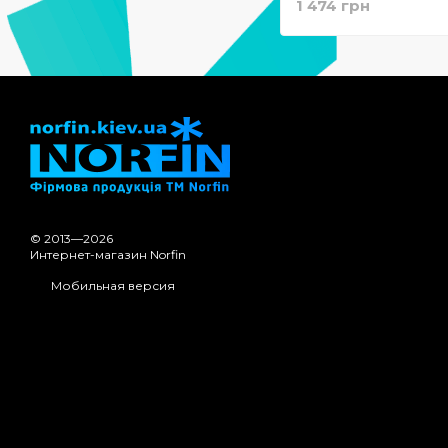
1 474 грн
© 2013—2026
Интернет-магазин Norfin
Мобильная версия