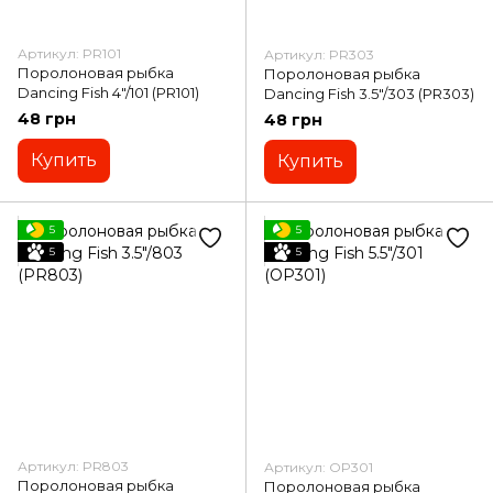
Артикул: PR101
Артикул: PR303
Поролоновая рыбка
Поролоновая рыбка
Dancing Fish 4"/101 (PR101)
Dancing Fish 3.5"/303 (PR303)
48 грн
48 грн
Купить
Купить
5
5
5
5
Артикул: PR803
Артикул: OP301
Поролоновая рыбка
Поролоновая рыбка