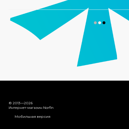
© 2013—2026
Интернет-магазин Norfin
Мобильная версия