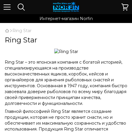
Интернет-магазин Norfin
Ring Star
Ring Star
Ring Star – это японская компания с богатой историей,
специализирующаяся на производстве
высококачественных ящиков, коробок, кейсов и
органайзеров для хранения рыболовных снастей и
инструментов. Основанная в 1947 году, компания быстро
завоевала доверие рыболовов по всему миру благодаря
своей приверженности принципам качества,
долговечности и функциональности.
Главной философией Ring Star является создание
продукции, которая не просто хранит снасти, но и
обеспечивает их максимальную сохранность и удобство
использования. Продукция Ring Star отличается