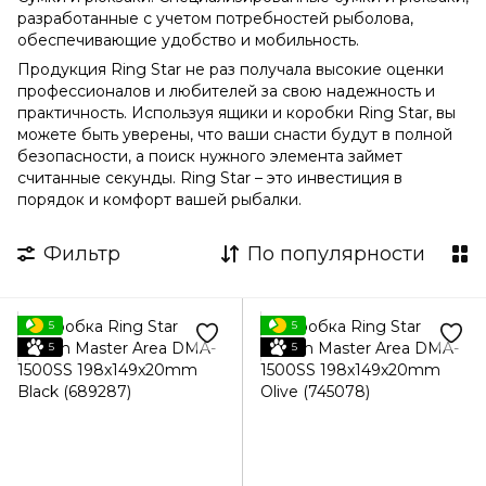
разработанные с учетом потребностей рыболова,
обеспечивающие удобство и мобильность.
Продукция Ring Star не раз получала высокие оценки
профессионалов и любителей за свою надежность и
практичность. Используя ящики и коробки Ring Star, вы
можете быть уверены, что ваши снасти будут в полной
безопасности, а поиск нужного элемента займет
считанные секунды. Ring Star – это инвестиция в
порядок и комфорт вашей рыбалки.
Фильтр
По популярности
5
5
5
5