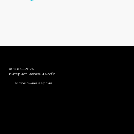
© 2013—2026
Интернет-магазин Norfin
Мобильная версия