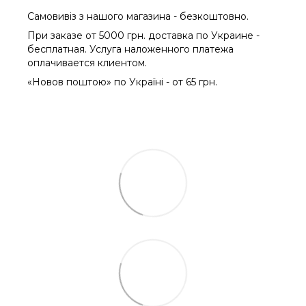
Самовивіз з нашого магазина - безкоштовно.
При заказе от 5000 грн. доставка по Украине -
бесплатная. Услуга наложенного платежа
оплачиваетcя клиентом.
«Новов поштою» по Україні - от 65 грн.