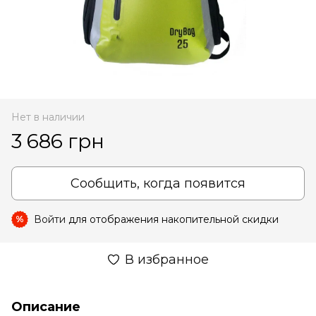
Нет в наличии
3 686 грн
Сообщить, когда появится
Войти
для отображения накопительной скидки
%
В избранное
Описание