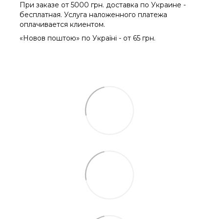
При заказе от 5000 грн. доставка по Украине -
бесплатная. Услуга наложенного платежа
оплачиваетcя клиентом.
«Новов поштою» по Україні - от 65 грн.