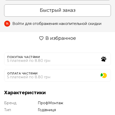
Быстрый заказ
Войти
для отображения накопительной скидки
%
В избранное
ПОКУПКА ЧАСТЯМИ
5 платежей по 8.80 грн
ОПЛАТА ЧАСТЯМИ
5 платежей по 8.80 грн
Характеристики
Бренд
ПрофМонтаж
Тип
Годівниця