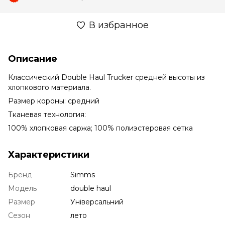
В избранное
Описание
Классический Double Haul Trucker средней высоты из
хлопкового материала.
Размер короны: средний
Тканевая технология:
100% хлопковая саржа; 100% полиэстеровая сетка
Характеристики
Бренд
Simms
Модель
double haul
Размер
Універсальний
Сезон
лето