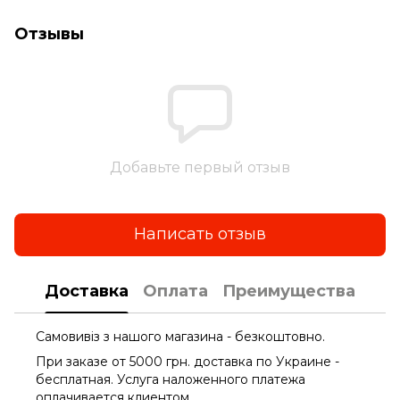
Отзывы
Добавьте первый отзыв
Написать отзыв
Доставка
Оплата
Преимущества
Самовивіз з нашого магазина - безкоштовно.
При заказе от 5000 грн. доставка по Украине -
бесплатная. Услуга наложенного платежа
оплачиваетcя клиентом.