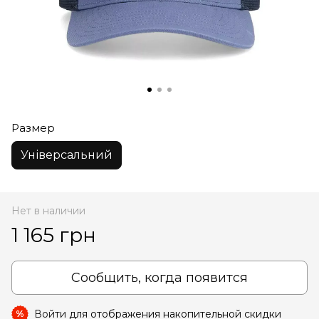
Размер
Універсальний
Нет в наличии
1 165 грн
Сообщить, когда появится
Войти
для отображения накопительной скидки
%