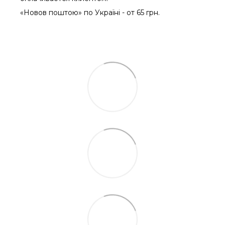
«Новов поштою» по Україні - от 65 грн.