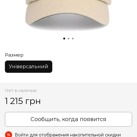
Размер
Універсальний
Нет в наличии
1 215 грн
Сообщить, когда появится
Войти
для отображения накопительной скидки
%