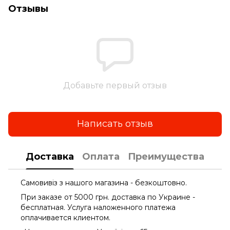
Отзывы
Добавьте первый отзыв
Написать отзыв
Доставка
Оплата
Преимущества
Самовивіз з нашого магазина - безкоштовно.
При заказе от 5000 грн. доставка по Украине -
бесплатная. Услуга наложенного платежа
оплачиваетcя клиентом.