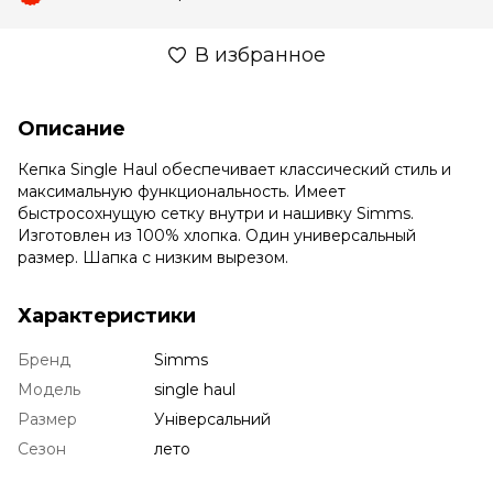
В избранное
Описание
Кепка Single Haul обеспечивает классический стиль и
максимальную функциональность. Имеет
быстросохнущую сетку внутри и нашивку Simms.
Изготовлен из 100% хлопка. Один универсальный
размер. Шапка с низким вырезом.
Характеристики
Бренд
Simms
Модель
single haul
Размер
Універсальний
Сезон
лето