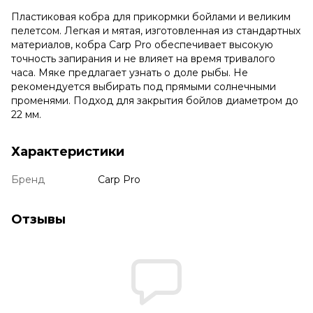
Пластиковая кобра для прикормки бойлами и великим
пелетсом. Легкая и мятая, изготовленная из стандартных
материалов, кобра Carp Pro обеспечивает высокую
точность запирания и не влияет на время тривалого
часа. Мяке предлагает узнать о доле рыбы. Не
рекомендуется выбирать под прямыми солнечными
променями. Подход для закрытия бойлов диаметром до
22 мм.
Характеристики
Бренд
Carp Pro
Отзывы