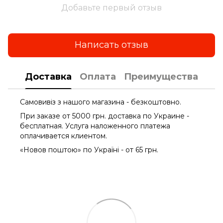
Добавьте первый отзыв
Написать отзыв
Доставка
Оплата
Преимущества
Самовивіз з нашого магазина - безкоштовно.
При заказе от 5000 грн. доставка по Украине -
бесплатная. Услуга наложенного платежа
оплачиваетcя клиентом.
«Новов поштою» по Україні - от 65 грн.