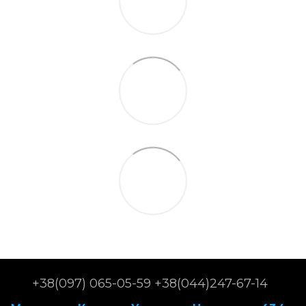
+38(097) 065-05-59 +38(044)247-67-14