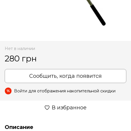
Нет в наличии
280 грн
Сообщить, когда появится
Войти
для отображения накопительной скидки
%
В избранное
Описание