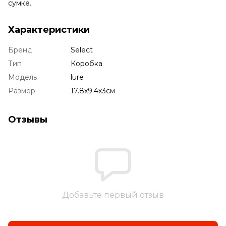
сумке.
Характеристики
Бренд
Select
Тип
Коробка
Модель
lure
Размер
17.8х9.4х3см
Отзывы
Добавьте первый отзыв