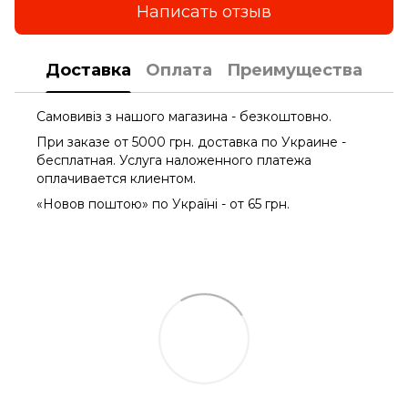
Написать отзыв
Доставка
Оплата
Преимущества
Самовивіз з нашого магазина - безкоштовно.
При заказе от 5000 грн. доставка по Украине -
бесплатная. Услуга наложенного платежа
оплачиваетcя клиентом.
«Новов поштою» по Україні - от 65 грн.