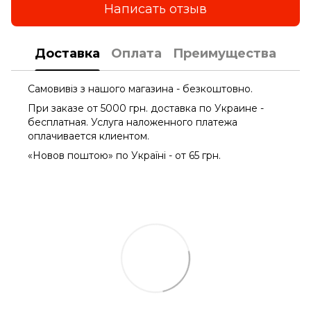
Написать отзыв
Доставка
Оплата
Преимущества
Самовивіз з нашого магазина - безкоштовно.
При заказе от 5000 грн. доставка по Украине -
бесплатная. Услуга наложенного платежа
оплачиваетcя клиентом.
«Новов поштою» по Україні - от 65 грн.